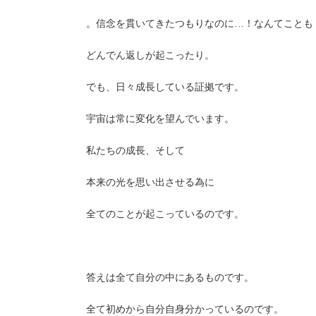
。信念を貫いてきたつもりなのに…！なんてことも
どんでん返しが起こったり。
でも、日々成長している証拠です。
宇宙は常に変化を望んでいます。
私たちの成長、そして
本来の光を思い出させる為に
全てのことが起こっているのです。
答えは全て自分の中にあるものです。
全て初めから自分自身分かっているのです。