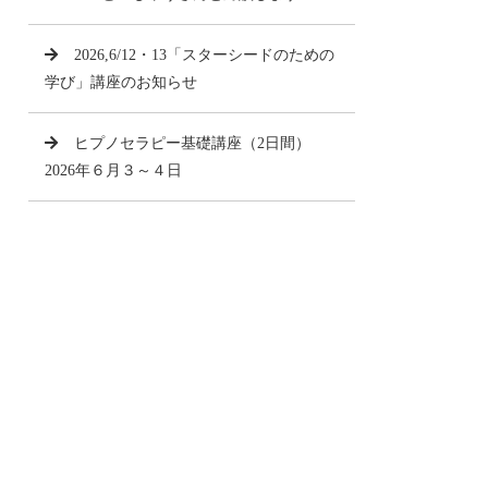
2026,6/12・13「スターシードのための
学び」講座のお知らせ
ヒプノセラピー基礎講座（2日間）
2026年６月３～４日