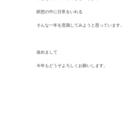
瞑想の中に日常をいれる
そんな一年を意識してみようと思っています。
改めまして
今年もどうぞよろしくお願いします。