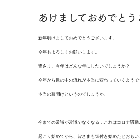
あけましておめでとう
新年明けましておめでとうございます。
今年もよろしくお願いします。
皆さま、今年はどんな年にしたいでしょうか？
今年から世の中の流れが本当に変わっていくようで
本当の幕開けというのでしょうか。
今までの常識が常識でなくなる…これはコロナ騒動
起こり始めてから、皆さまも気付き始めたとおもい