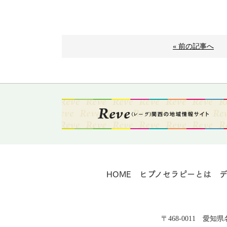
« 前の記事へ
HOME
ヒプノセラピーとは
〒468-0011 愛