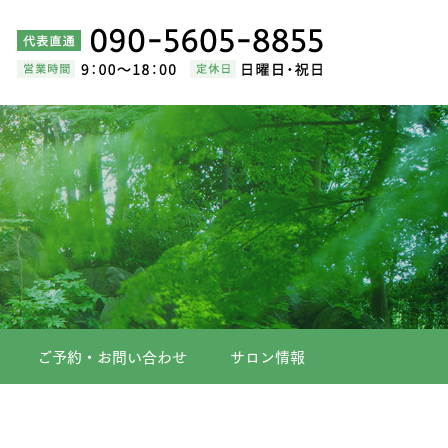
ご予約・お問い合わせ
サロン情報