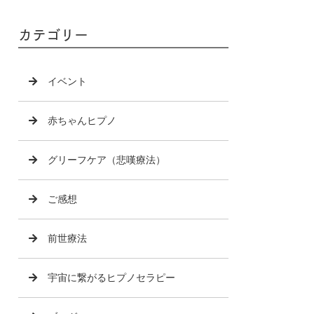
カテゴリー
イベント
赤ちゃんヒプノ
グリーフケア（悲嘆療法）
ご感想
前世療法
宇宙に繋がるヒプノセラピー