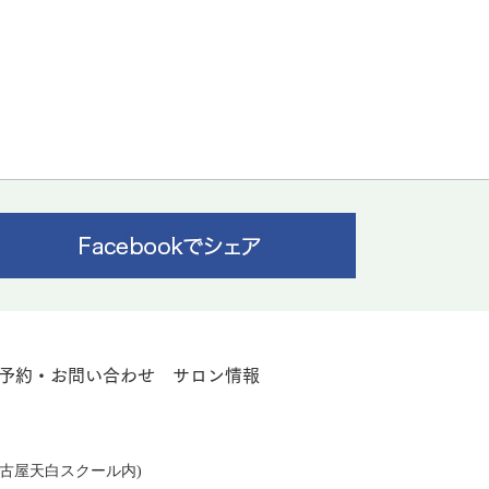
予約・お問い合わせ
サロン情報
レ名古屋天白スクール内)