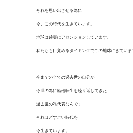
それを思い出させる為に
今、この時代を生きています。
地球は確実にアセンションしています。
私たちも目覚めるタイミングでこの地球にきていま
今までの全ての過去世の自分が
今世の為に輪廻転生を繰り返してきた…
過去世の私代表なんです！
それほどすごい時代を
今生きています。