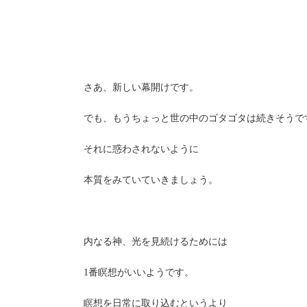
さあ、新しい幕開けです。
でも、もうちょっと世の中のゴタゴタは続きそうで
それに惑わされないように
本質をみていていきましょう。
内なる神、光を見続けるためには
1番瞑想がいいようです。
瞑想を日常に取り込むというより