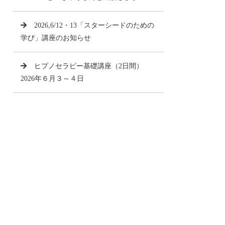
2026,6/12・13「スターシードのための
学び」講座のお知らせ
ヒプノセラピー基礎講座（2日間）
2026年６月３～４日