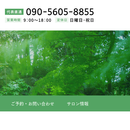
ご予約・お問い合わせ
サロン情報