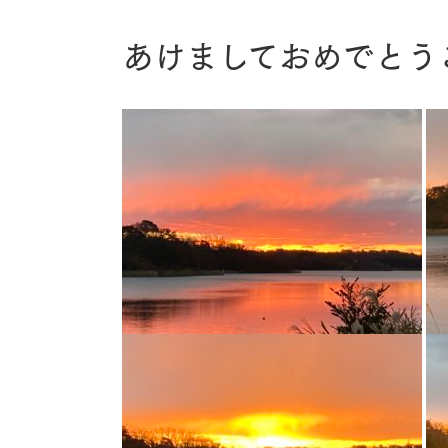
あけましておめでとう