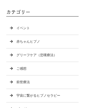
カテゴリー
イベント
赤ちゃんヒプノ
グリーフケア（悲嘆療法）
ご感想
前世療法
宇宙に繋がるヒプノセラピー