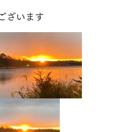
ございます