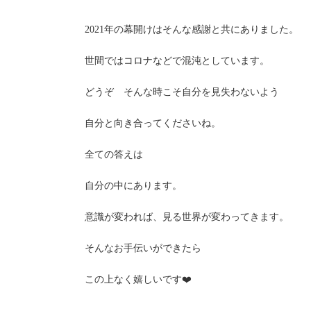
2021年の幕開けはそんな感謝と共にありました。
世間ではコロナなどで混沌としています。
どうぞ そんな時こそ自分を見失わないよう
自分と向き合ってくださいね。
全ての答えは
自分の中にあります。
意識が変われば、見る世界が変わってきます。
そんなお手伝いができたら
この上なく嬉しいです❤️