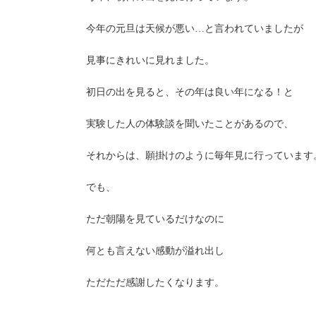
今年の元旦は天候が悪い…と言われていましたが
見事にきれいに見れました。
初日の出を見ると、その年は良い年になる！と
実験した人の体験談を聞いたことがあるので、
それからは、願掛けのように毎年見に行っています
でも、
ただ朝陽を見ているだけなのに
何とも言えない感動が溢れ出し
ただただ感謝したくなります。