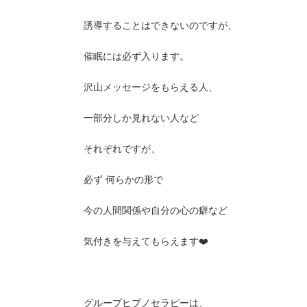
誘導することはできないのですが、
催眠には必ず入ります。
沢山メッセージをもらえる人、
一部分しか見れない人など
それぞれですが、
必ず 何らかの形で
今の人間関係や自分の心の癖など
気付きを与えてもらえます❤️
グループヒプノセラピーは、