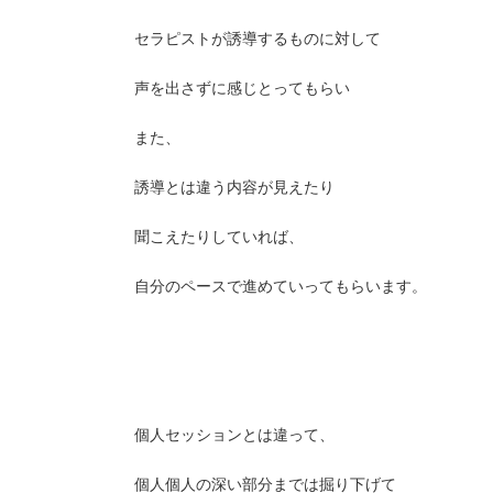
セラピストが誘導するものに対して
声を出さずに感じとってもらい
また、
誘導とは違う内容が見えたり
聞こえたりしていれば、
自分のペースで進めていってもらいます。
個人セッションとは違って、
個人個人の深い部分までは掘り下げて