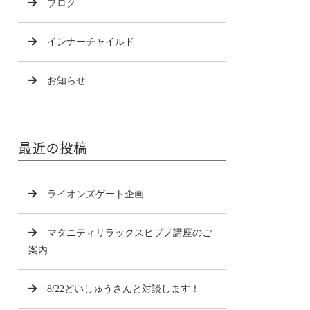
ブログ
インナーチャイルド
お知らせ
最近の投稿
ライオンズゲート企画
マタニティリラックスヒプノ講座のご
案内
8/22どいしゅうさんと対談します！