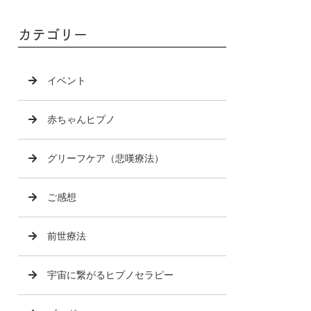
カテゴリー
イベント
赤ちゃんヒプノ
グリーフケア（悲嘆療法）
ご感想
前世療法
宇宙に繋がるヒプノセラピー