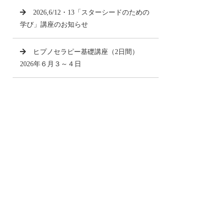
2026,6/12・13「スターシードのための
学び」講座のお知らせ
ヒプノセラピー基礎講座（2日間）
2026年６月３～４日