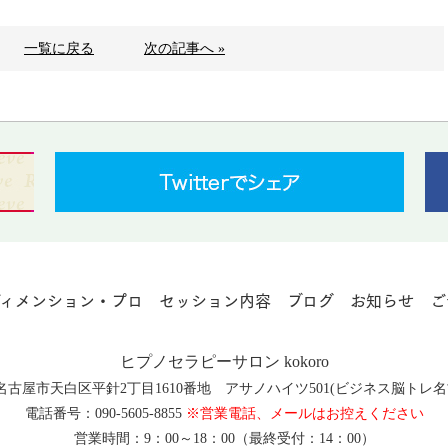
一覧に戻る
次の記事へ »
ディメンション・プロ
セッション内容
ブログ
お知らせ
ご
ヒプノセラピーサロン kokoro
知県名古屋市天白区平針2丁目1610番地 アサノハイツ501(ビジネス脳ト
電話番号：090-5605-8855
※営業電話、メールはお控えください
営業時間：9：00～18：00（最終受付：14：00）