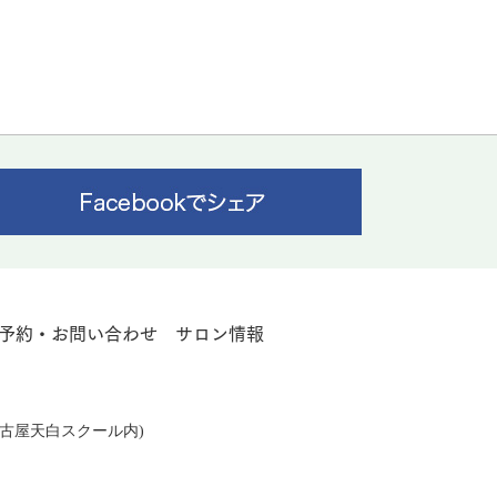
予約・お問い合わせ
サロン情報
レ名古屋天白スクール内)