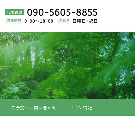
ご予約・お問い合わせ
サロン情報