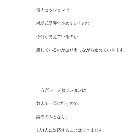
個人セッションは
対話式誘導で進めていくので、
今何が見えているのか、
感じているのか掘り出しながら進めていきます。
一方グループセッションは
数人で一斉に行うので、
誘導のみとなり、
1人1人に対応することはできません。