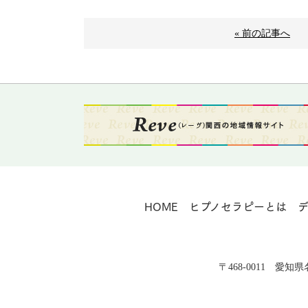
« 前の記事へ
HOME
ヒプノセラピーとは
〒468-0011 愛