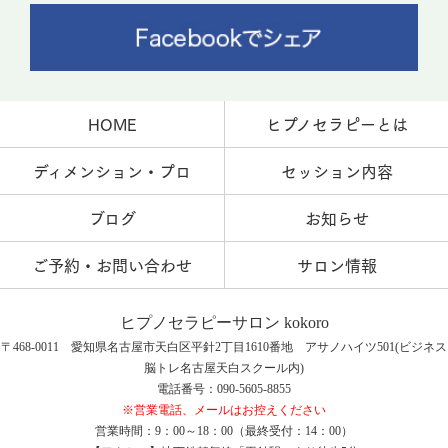
HOME
ヒプノセラピーとは
ディメンション・プロ
セッション内容
ブログ
お知らせ
ご予約・お問い合わせ
サロン情報
ヒプノセラピーサロン kokoro
〒468-0011 愛知県名古屋市天白区平針2丁目1610番地 アサノハイツ501(ビジネス
脳トレ名古屋天白スクール内)
電話番号：090-5605-8855
※営業電話、メールはお控えください
営業時間：9：00～18：00（最終受付：14：00）