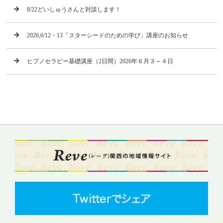
8/22どいしゅうさんと対談します！
2026,6/12・13「スターシードのための学び」講座のお知らせ
ヒプノセラピー基礎講座（2日間）2026年６月３～４日