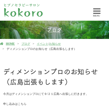
MENU
ブログ
HOME
ブログ
イベント
/
お知らせ
ディメンションプロのお知らせ（広島出張もします）
ディメンションプロのお知らせ
（広島出張もします）
今月はディメンションプロにて９/２１広島へ出張しに行きます。
申し込みはこちら