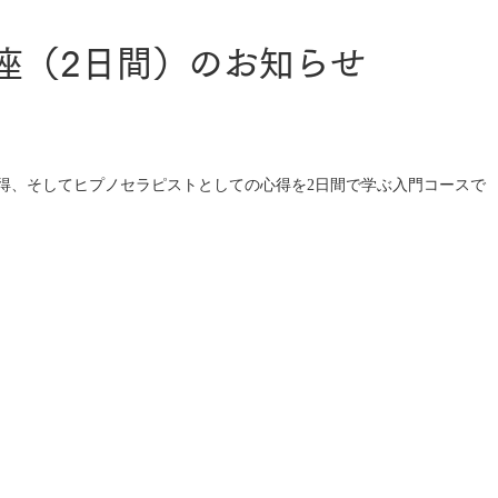
座（2日間）のお知らせ
得、そしてヒプノセラピストとしての心得を2日間で学ぶ入門コースで