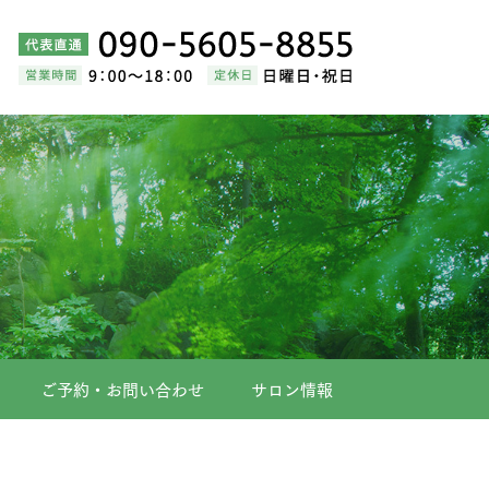
ご予約・お問い合わせ
サロン情報