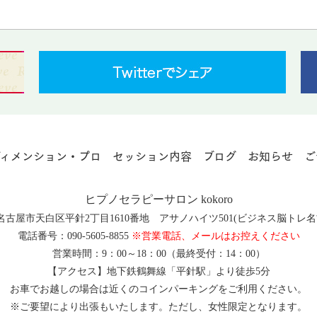
ディメンション・プロ
セッション内容
ブログ
お知らせ
ご
ヒプノセラピーサロン kokoro
知県名古屋市天白区平針2丁目1610番地 アサノハイツ501(ビジネス脳ト
電話番号：090-5605-8855
※営業電話、メールはお控えください
営業時間：9：00～18：00（最終受付：14：00）
【アクセス】地下鉄鶴舞線「平針駅」より徒歩5分
お車でお越しの場合は近くのコインパーキングをご利用ください。
※ご要望により出張もいたします。ただし、女性限定となります。