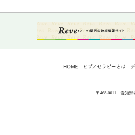
HOME
ヒプノセラピーとは
〒468-0011 愛