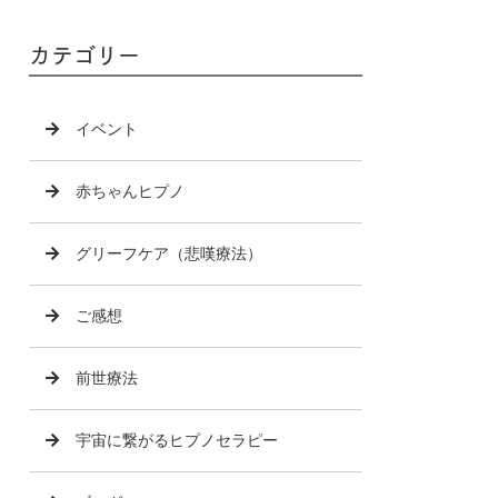
カテゴリー
イベント
赤ちゃんヒプノ
グリーフケア（悲嘆療法）
ご感想
前世療法
宇宙に繋がるヒプノセラピー