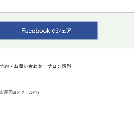
予約・お問い合わせ
サロン情報
レ名古屋天白スクール内)