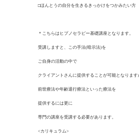
□ほんとうの自分を生きるきっかけをつかみたい方
＊こちらはヒプノセラピー基礎講座となります。
受講しますと、この手法(暗示法)を
ご自身の活動の中で
クライアントさんに提供することが可能となります
前世療法や年齢退行療法といった療法を
提供するには更に
専門の講座を受講する必要があります。
<カリキュラム>