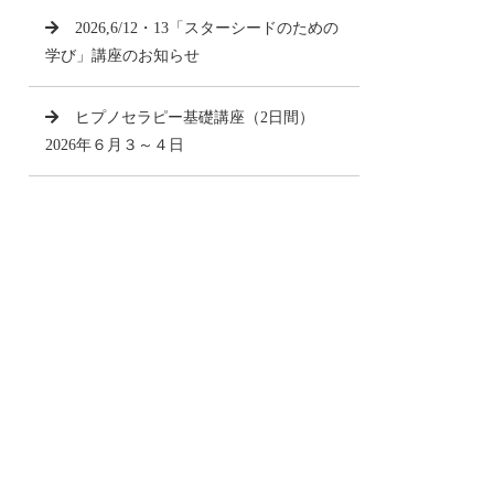
2026,6/12・13「スターシードのための
学び」講座のお知らせ
ヒプノセラピー基礎講座（2日間）
2026年６月３～４日