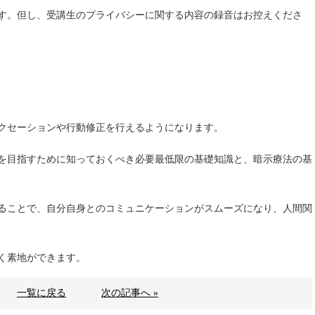
す。但し、受講生のプライバシーに関する内容の録音はお控えくださ
クセーションや行動修正を行えるようになります。
を目指すために知っておくべき必要最低限の基礎知識と、暗示療法の基
ることで、自分自身とのコミュニケーションがスムーズになり、人間関
く素地ができます。
一覧に戻る
次の記事へ »