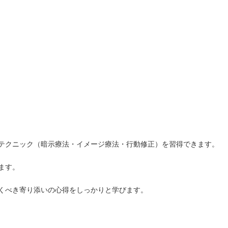
テクニック（暗示療法・イメージ療法・行動修正）を習得できます。
ます。
くべき寄り添いの心得をしっかりと学びます。