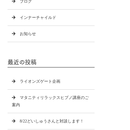
ブログ
インナーチャイルド
お知らせ
最近の投稿
ライオンズゲート企画
マタニティリラックスヒプノ講座のご
案内
8/22どいしゅうさんと対談します！