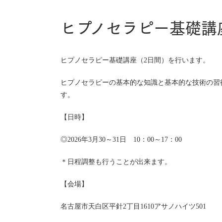
ヒプノセラピー基礎講
ヒプノセラピー基礎講座（2日間）を行います。
ヒプノセラピーの基本的な知識と基本的な技術の習
す。
【日時】
◎2026年3月30～31日 10：00～17：00
＊日程調整も行うことが出来ます。
【会場】
名古屋市天白区平針2丁目1610アサノハイツ501