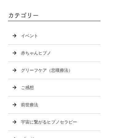
カテゴリー
イベント
赤ちゃんヒプノ
グリーフケア（悲嘆療法）
ご感想
前世療法
宇宙に繋がるヒプノセラピー