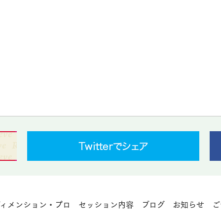
ディメンション・プロ
セッション内容
ブログ
お知らせ
ご