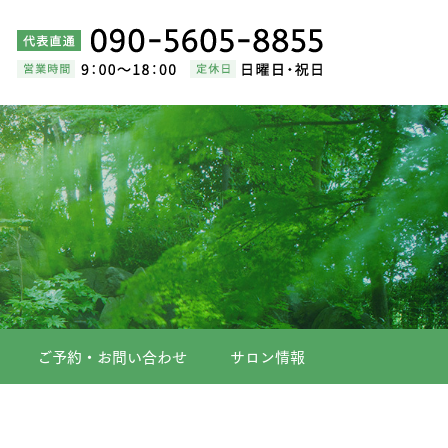
ご予約・お問い合わせ
サロン情報