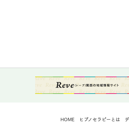
HOME
ヒプノセラピーとは