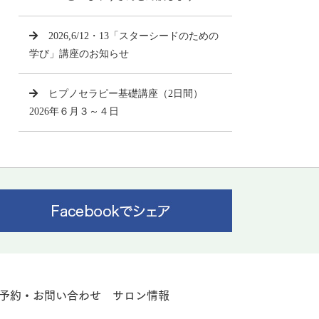
2026,6/12・13「スターシードのための
学び」講座のお知らせ
ヒプノセラピー基礎講座（2日間）
2026年６月３～４日
予約・お問い合わせ
サロン情報