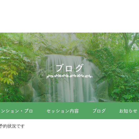
ブログ
メンション・プロ
セッション内容
ブログ
お知らせ
予約状況です