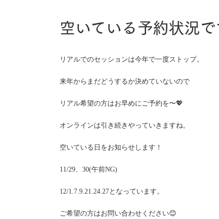
空いている予約状況で
リアルでのセッションは今年で一度ストップ。
来年からまだどうするか決めていないので
リアル希望の方はお早めにご予約を〜💖
オンラインは引き続きやっていきますね。
空いている日をお知らせします！
11/29、30(午前NG)
12/1.7.9.21.24.27となっています。
ご希望の方はお問い合わせください😊