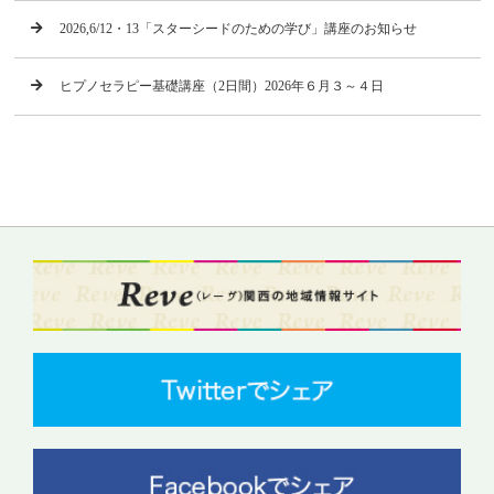
2026,6/12・13「スターシードのための学び」講座のお知らせ
ヒプノセラピー基礎講座（2日間）2026年６月３～４日