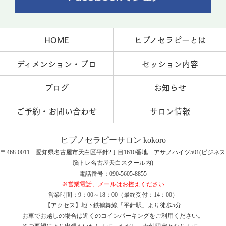
HOME
ヒプノセラピーとは
ディメンション・プロ
セッション内容
ブログ
お知らせ
ご予約・お問い合わせ
サロン情報
ヒプノセラピーサロン kokoro
〒468-0011 愛知県名古屋市天白区平針2丁目1610番地 アサノハイツ501(ビジネス
脳トレ名古屋天白スクール内)
電話番号：090-5605-8855
※営業電話、メールはお控えください
営業時間：9：00～18：00（最終受付：14：00）
【アクセス】地下鉄鶴舞線「平針駅」より徒歩5分
お車でお越しの場合は近くのコインパーキングをご利用ください。