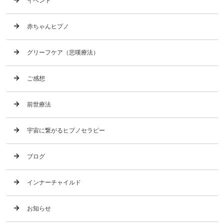
イベント
赤ちゃんヒプノ
グリーフケア（悲嘆療法）
ご感想
前世療法
宇宙に繋がるヒプノセラピー
ブログ
インナーチャイルド
お知らせ