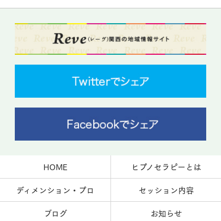
HOME
ヒプノセラピーとは
ディメンション・プロ
セッション内容
ブログ
お知らせ