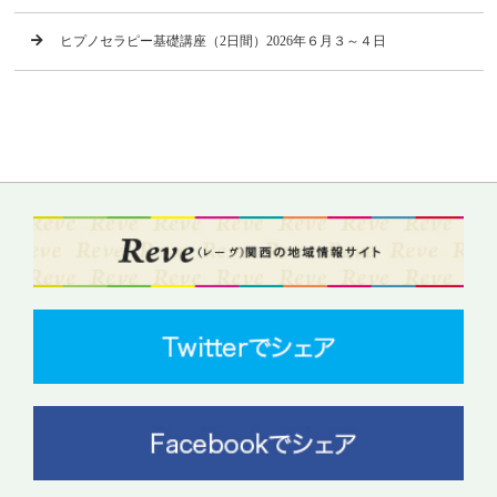
ヒプノセラピー基礎講座（2日間）2026年６月３～４日