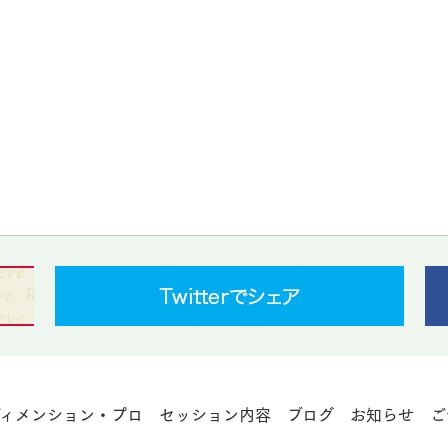
ディメンション・プロ
セッション内容
ブログ
お知らせ
ご