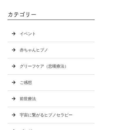
カテゴリー
イベント
赤ちゃんヒプノ
グリーフケア（悲嘆療法）
ご感想
前世療法
宇宙に繋がるヒプノセラピー