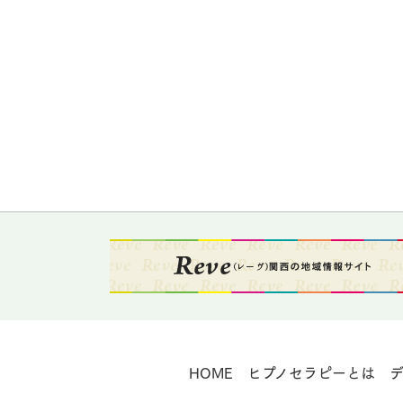
HOME
ヒプノセラピーとは