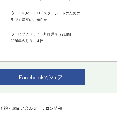
2026,6/12・13「スターシードのための
学び」講座のお知らせ
ヒプノセラピー基礎講座（2日間）
2026年６月３～４日
予約・お問い合わせ
サロン情報