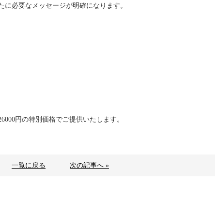
たに必要なメッセージが明確になります。
6000円の特別価格でご提供いたします。
一覧に戻る
次の記事へ »