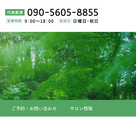
ご予約・お問い合わせ
サロン情報