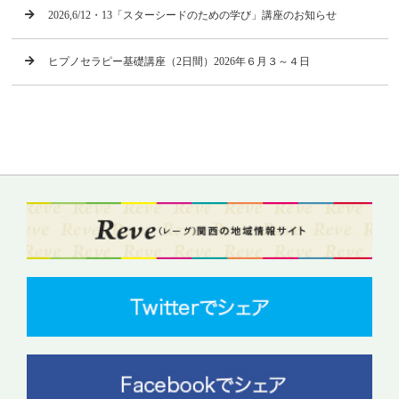
2026,6/12・13「スターシードのための学び」講座のお知らせ
ヒプノセラピー基礎講座（2日間）2026年６月３～４日