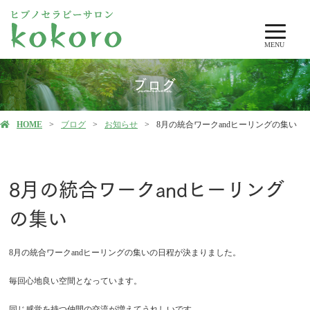
MENU
ブログ
HOME
ブログ
お知らせ
8月の統合ワークandヒーリングの集い
8月の統合ワークandヒーリング
の集い
8月の統合ワークandヒーリングの集いの日程が決まりました。
毎回心地良い空間となっています。
同じ感覚を持つ仲間の交流が増えてうれしいです。