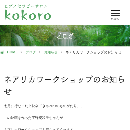
MENU
ブログ
HOME
ブログ
お知らせ
ネアリカワークショップのお知らせ
ネアリカワークショップのお知ら
せ
七月に行なった上映会「きゃべつのものがたり」。
この映画を作った宇野紀和子ちゃんが
ネアリカワークショップを行なってくれます。