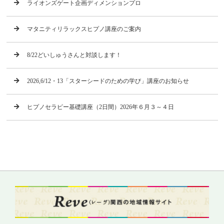
ライオンズゲート企画ディメンションプロ
マタニティリラックスヒプノ講座のご案内
8/22どいしゅうさんと対談します！
2026,6/12・13「スターシードのための学び」講座のお知らせ
ヒプノセラピー基礎講座（2日間）2026年６月３～４日