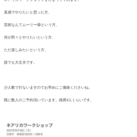
直感でやりたいと思った方、
芸術なんてムーリー😅という方、
何か黙々とやりたいという方、
ただ楽しみたいという方、
誰でも大丈夫です。
少人数で行ないますのでお早めにご連絡くださいね。
既に数人のご予約頂いています。残席4人くらいです。