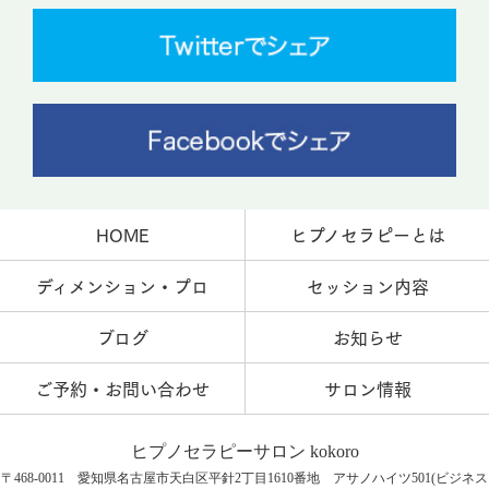
HOME
ヒプノセラピーとは
ディメンション・プロ
セッション内容
ブログ
お知らせ
ご予約・お問い合わせ
サロン情報
ヒプノセラピーサロン kokoro
〒468-0011 愛知県名古屋市天白区平針2丁目1610番地 アサノハイツ501(ビジネス