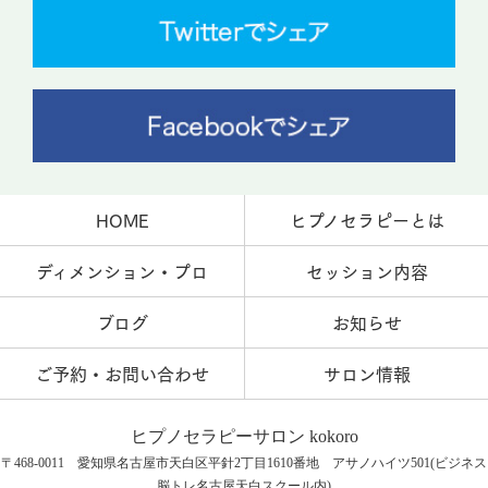
HOME
ヒプノセラピーとは
ディメンション・プロ
セッション内容
ブログ
お知らせ
ご予約・お問い合わせ
サロン情報
ヒプノセラピーサロン kokoro
〒468-0011 愛知県名古屋市天白区平針2丁目1610番地 アサノハイツ501(ビジネス
脳トレ名古屋天白スクール内)