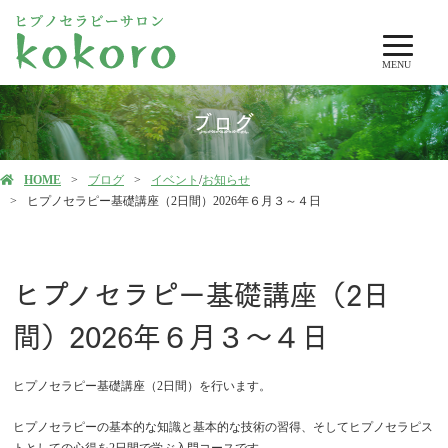
MENU
ブログ
HOME
ブログ
イベント
/
お知らせ
ヒプノセラピー基礎講座（2日間）2026年６月３～４日
ヒプノセラピー基礎講座（2日
間）2026年６月３～４日
ヒプノセラピー基礎講座（2日間）を行います。
ヒプノセラピーの基本的な知識と基本的な技術の習得、そしてヒプノセラピス
トとしての心得を2日間で学ぶ入門コースです。