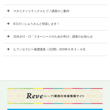
マタニティリラックスヒプノ講座のご案内
8/22どいしゅうさんと対談します！
2026,6/12・13「スターシードのための学び」講座のお知らせ
ヒプノセラピー基礎講座（2日間）2026年６月３～４日