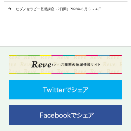
ヒプノセラピー基礎講座（2日間）2026年６月３～４日