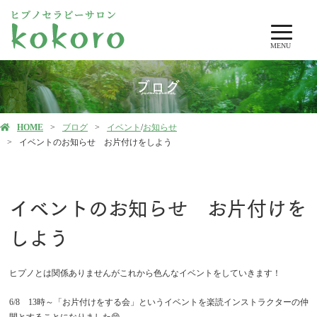
MENU
ブログ
HOME
ブログ
イベント
/
お知らせ
イベントのお知らせ お片付けをしよう
イベントのお知らせ お片付けを
しよう
ヒプノとは関係ありませんがこれから色んなイベントをしていきます！
6/8 13時～「お片付けをする会」というイベントを楽読インストラクターの仲
間とすることになりました😁