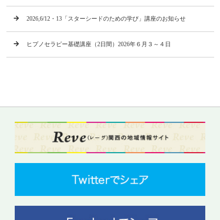
2026,6/12・13「スターシードのための学び」講座のお知らせ
ヒプノセラピー基礎講座（2日間）2026年６月３～４日